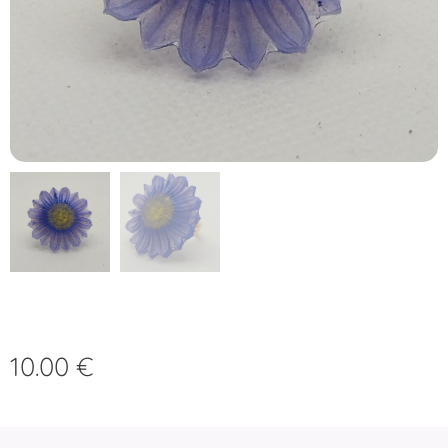
10.00
€