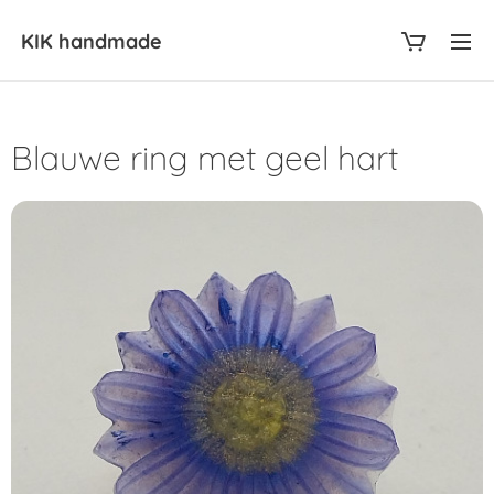
KIK
handmade
Blauwe ring met geel hart