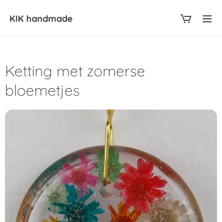
KIK
handmade
Ketting met zomerse
bloemetjes