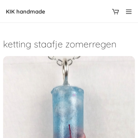
KIK
handmade
ketting staafje zomerregen