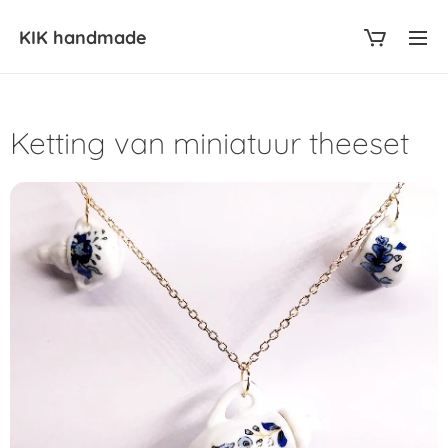
KIK
handmade
Ketting van miniatuur theeset