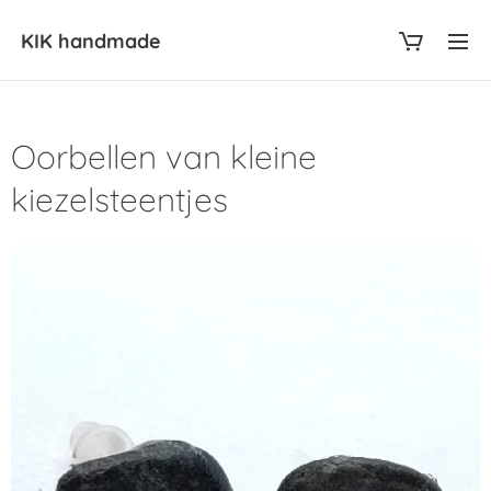
KIK
handmade
Oorbellen van kleine
kiezelsteentjes