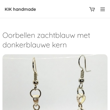
KIK
handmade
Oorbellen zachtblauw met
donkerblauwe kern