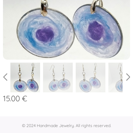
15.00
€
© 2024 Handmade Jewelry. All rights reserved.