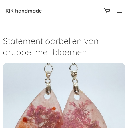
KIK
handmade
Statement oorbellen van
druppel met bloemen