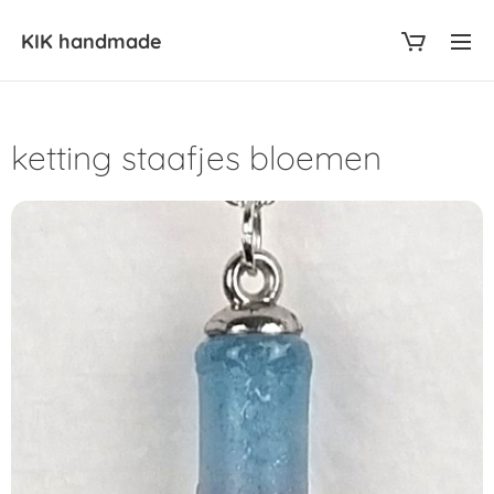
KIK
handmade
ketting staafjes bloemen