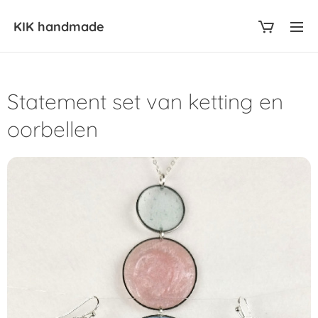
KIK
handmade
Statement set van ketting en
oorbellen