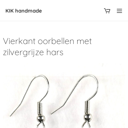
KIK
handmade
Vierkant oorbellen met
zilvergrijze hars