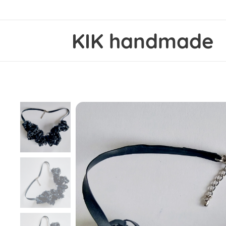
KIK handmade