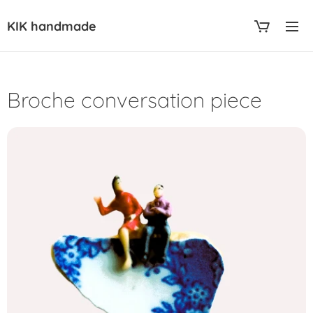
KIK handmade
Broche conversation piece