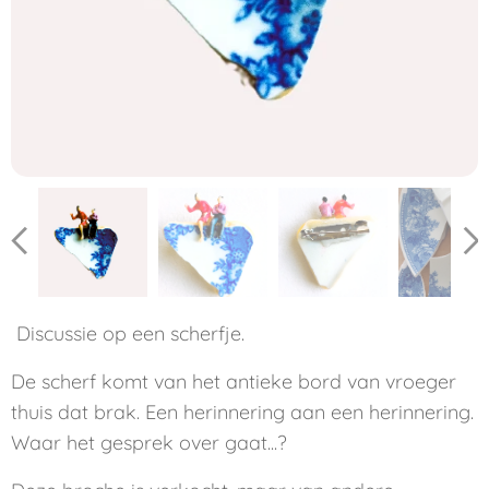
Discussie op een scherfje.
De scherf komt van het antieke bord van vroeger
thuis dat brak. Een herinnering aan een herinnering.
Waar het gesprek over gaat...?