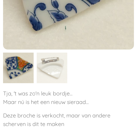
Tja, 't was zo'n leuk bordje...
Maar nú is het een nieuw sieraad...
Deze broche is verkocht, maar van andere
scherven is dit te maken