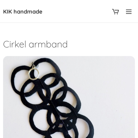
KIK handmade
Cirkel armband