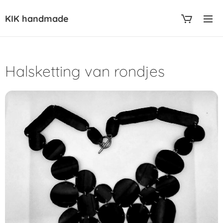
KIK handmade
Halsketting van rondjes