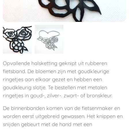
Opvallende halsketting geknipt uit rubberen
fietsband. De bloemen zijn met goudkleurige
ringetjes aan elkaar gezet en hebben een
goudkleurig slotje. Te bestellen met metalen
ringetjes in goud-, zilver-. zwart- of bronskleur.
De binnenbanden komen van de fietsenmaker en
worden eerst uitgebreid gewassen. Het knippen en
snijden gebeurt met de hand met een