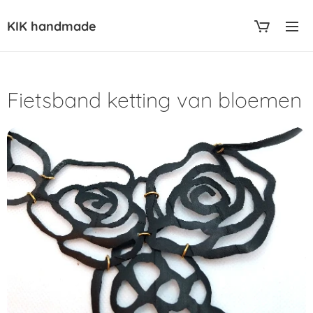
KIK handmade
Fietsband ketting van bloemen