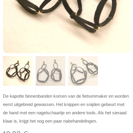
De kapotte binnenbanden komen van de fietsenmaker en worden
eerst uitgebreid gewassen. Het knippen en snijden gebeurt met
de hand met een nagelschaartje en andere tools. Als het sieraad
klaar is, krijgt het nog een paar nabehandelingen.