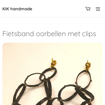
KIK handmade
Fietsband oorbellen met clips