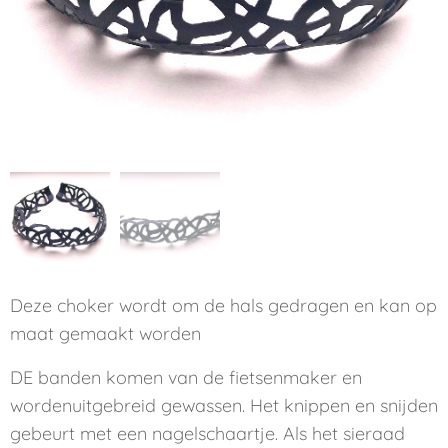
Deze choker wordt om de hals gedragen en kan op
maat gemaakt worden
DE banden komen van de fietsenmaker en
wordenuitgebreid gewassen. Het knippen en snijden
gebeurt met een nagelschaartje. Als het sieraad