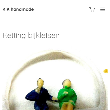
KIK handmade
Ketting bijkletsen