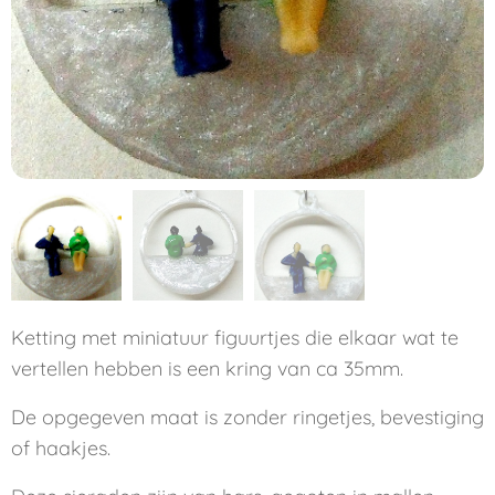
Ketting met miniatuur figuurtjes die elkaar wat te
vertellen hebben is een kring van ca 35mm.
De opgegeven maat is zonder ringetjes, bevestiging
of haakjes.