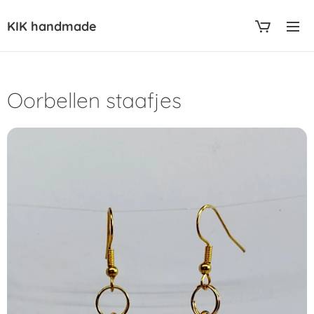
KIK handmade
Oorbellen staafjes