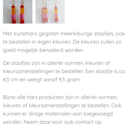
Met kunsthars gegoten meerkleurige staafjes, ook
te bestellen in eigen kleuren. De kleuren zullen zo
goed mogelijk benaderd worden
De staafjes zijn in allerlei vormen, kleuren of
kleursamenstellingen te bestellen. Een staafje is ca
4,5 cm en weegt vanaf 4,5 gram.
Bijna alle hars producten zijn in allerlei vormen,
kleuren of kleursamenstellingen te bestellen. Ook
kunnen er droge materialen aan toegevoegd
worden. Neem daarvoor aub contact op.