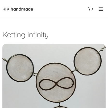
KIK handmade
Ketting infinity