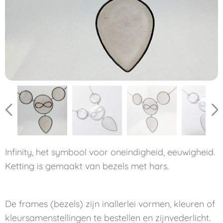
Infinity, het symbool voor oneindigheid, eeuwigheid.
Ketting is gemaakt van bezels met hars.
De frames (bezels) zijn inallerlei vormen, kleuren of
kleursamenstellingen te bestellen en zijnvederlicht.