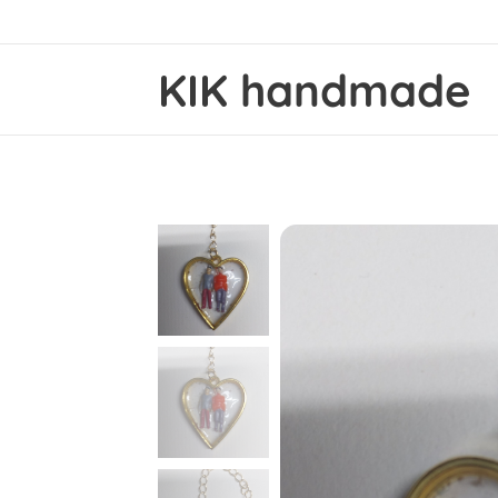
KIK handmade