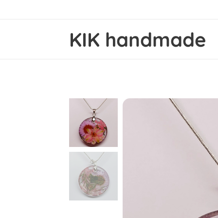
KIK handmade