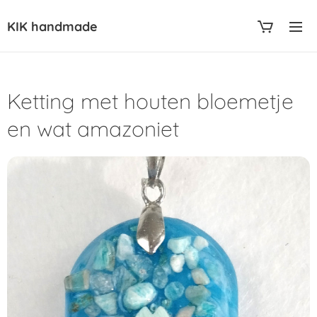
KIK handmade
Ketting met houten bloemetje
en wat amazoniet