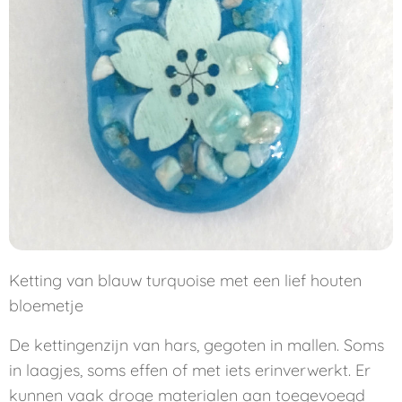
Ketting van blauw turquoise met een lief houten
bloemetje
De kettingenzijn van hars, gegoten in mallen. Soms
in laagjes, soms effen of met iets erinverwerkt. Er
kunnen vaak droge materialen aan toegevoegd