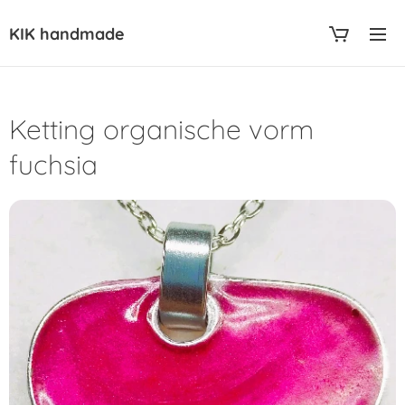
KIK handmade
Ketting organische vorm
fuchsia