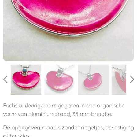
Fuchsia kleurige hars gegoten in een organische
vorm van aluminiumdraad, 35 mm breedte.
De opgegeven maat is zonder ringetjes, bevestiging
of haakjes.