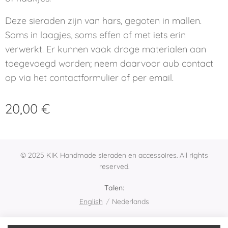
Deze sieraden zijn van hars, gegoten in mallen.
Soms in laagjes, soms effen of met iets erin
verwerkt. Er kunnen vaak droge materialen aan
toegevoegd worden; neem daarvoor aub contact
op via het contactformulier of per email.
20,00
€
© 2025 KIK Handmade sieraden en accessoires. All rights
reserved.
Talen
English
Nederlands