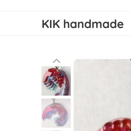
KIK handmade