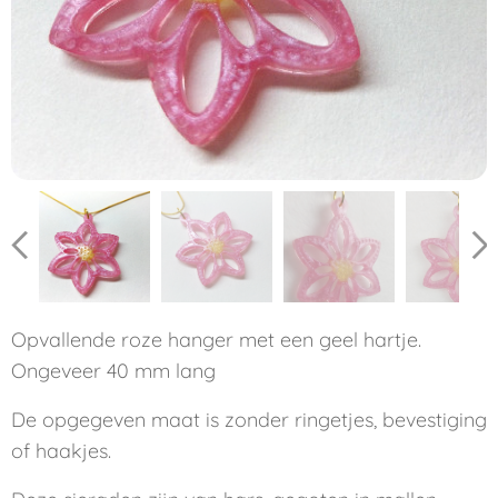
Opvallende roze hanger met een geel hartje.
Ongeveer 40 mm lang
De opgegeven maat is zonder ringetjes, bevestiging
of haakjes.