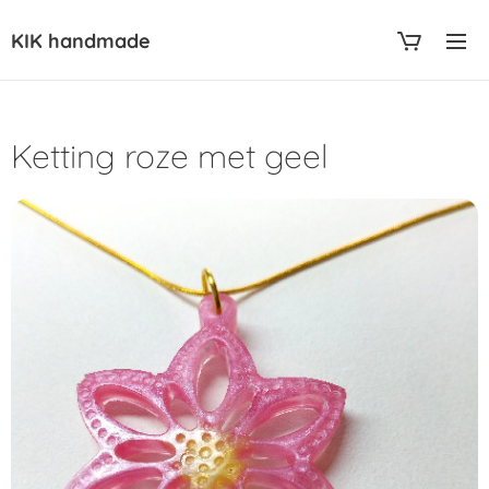
KIK handmade
Ketting roze met geel