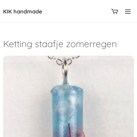
KIK handmade
Ketting staafje zomerregen