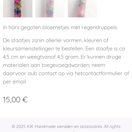
In hars gegoten bloemetjes met regendruppels
De staafjes zijnin allerlei vormen, kleuren of
kleursamenstellingen te bestellen. Een staafje is ca
4,5 cm en weegtvanaf 4,5 gram. Er kunnen droge
materialen aan toegevoegdworden; neem
daarvoor aub contact op via hetcontactformulier of
per email.
15,00
€
© 2025 KIK Handmade sieraden en accessoires. All rights