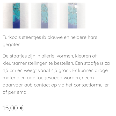
Turkoois steentjes ib blauwe en heldere hars
gegoten
De staafjes zijn in allerlei vormen, kleuren of
kleursamenstellingen te bestellen. Een staafje is ca
4,5 cm en weegt vanaf 4,5 gram. Er kunnen droge
materialen aan toegevoegd worden; neem
daarvoor aub contact op via het contactformulier
of per email.
15,00
€