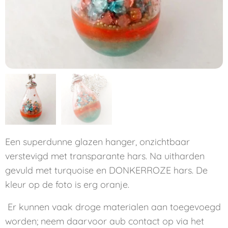
Een superdunne glazen hanger, onzichtbaar
verstevigd met transparante hars. Na uitharden
gevuld met turquoise en DONKERROZE hars. De
kleur op de foto is erg oranje.
Er kunnen vaak droge materialen aan toegevoegd
worden; neem daarvoor aub contact op via het