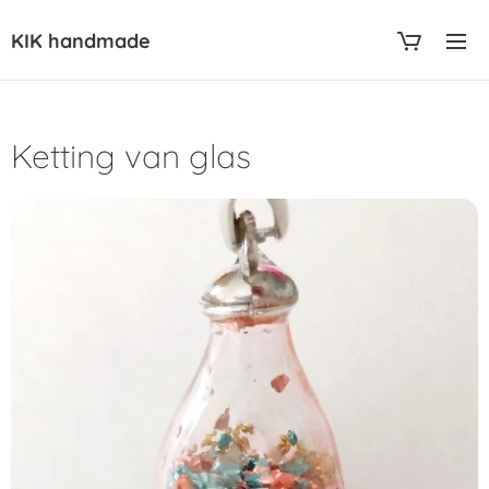
KIK handmade
Ketting van glas