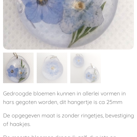
Gedroogde bloemen kunnen in allerlei vormen in
hars gegoten worden, dit hangertje is ca 25mm
De opgegeven maat is zonder ringetjes, bevestiging
of haakjes.