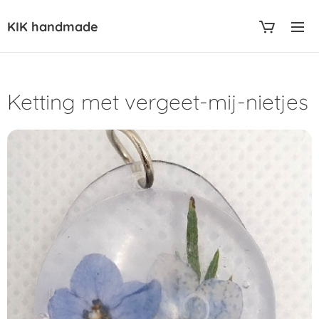
KIK handmade
Ketting met vergeet-mij-nietjes