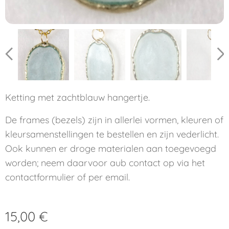
Ketting met zachtblauw hangertje.
De frames (bezels) zijn in allerlei vormen, kleuren of
kleursamenstellingen te bestellen en zijn vederlicht.
Ook kunnen er droge materialen aan toegevoegd
worden; neem daarvoor aub contact op via het
contactformulier of per email.
15,00
€