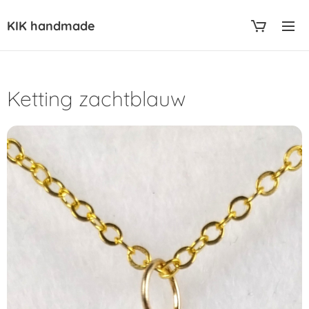
KIK handmade
Ketting zachtblauw