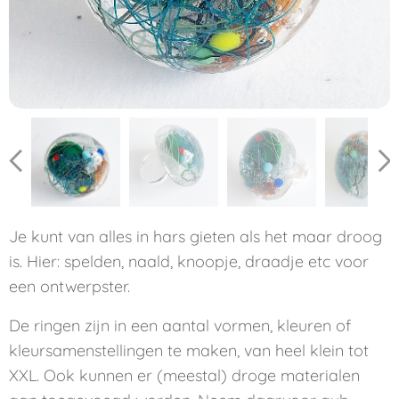
Je kunt van alles in hars gieten als het maar droog
is. Hier: spelden, naald, knoopje, draadje etc voor
een ontwerpster.
De ringen zijn in een aantal vormen, kleuren of
kleursamenstellingen te maken, van heel klein tot
XXL. Ook kunnen er (meestal) droge materialen