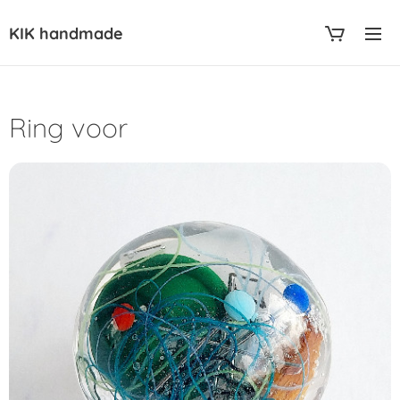
KIK handmade
Ring voor