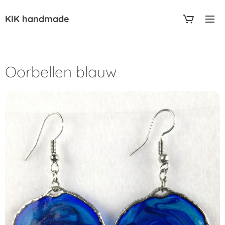
KIK handmade
Oorbellen blauw