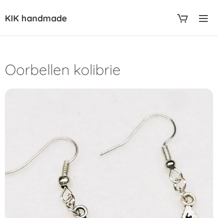
KIK handmade
Oorbellen kolibrie