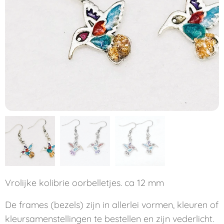
Vrolijke kolibrie oorbelletjes. ca 12 mm
De frames (bezels) zijn in allerlei vormen, kleuren of
kleursamenstellingen te bestellen en zijn vederlicht.