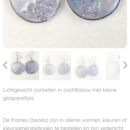
Lichtgewicht oorbellen in zachtblauw met kleine
glaspareltjes.
De frames (bezels) zijn in allerlei vormen, kleuren of
kleursamenstellingen te bestellen en zijn vederlicht.