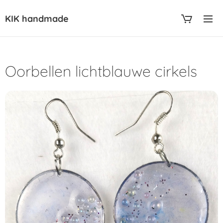
KIK handmade
Oorbellen lichtblauwe cirkels