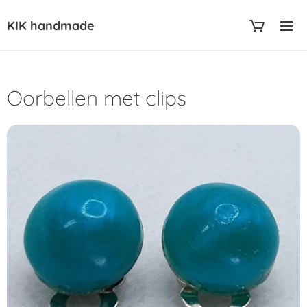
KIK handmade
Oorbellen met clips