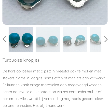
Turquoise knopjes
De hars oorbellen met clips zijn meestal ook te maken met
stekers. Soms in laagjes, soms effen of met iets erin verwerkt.
Er kunnen vaak droge materialen aan toegevoegd worden;
neem daarvoor aub contact op via het contactformulier of
per email. Alles wordt bij verzending nogmaals gecontroleerd
op oneffenheden. Het blijft handwerk!