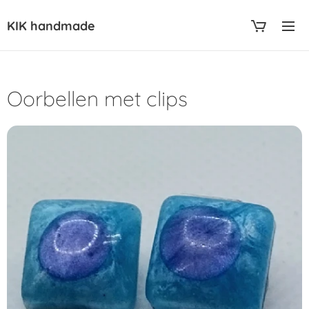
KIK handmade
Oorbellen met clips