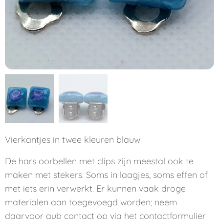
Vierkantjes in twee kleuren blauw
De hars oorbellen met clips zijn meestal ook te
maken met stekers. Soms in laagjes, soms effen of
met iets erin verwerkt. Er kunnen vaak droge
materialen aan toegevoegd worden; neem
daarvoor aub contact op via het contactformulier