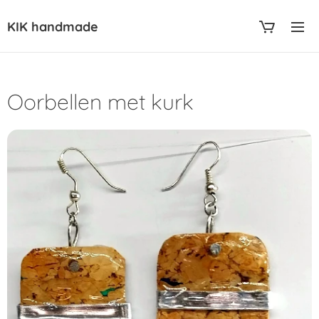
KIK handmade
Oorbellen met kurk