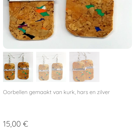
Oorbellen gemaakt van kurk, hars en zilver
15,00
€