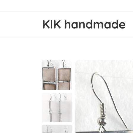
KIK handmade