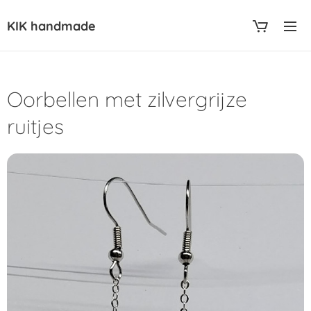
KIK handmade
Oorbellen met zilvergrijze
ruitjes