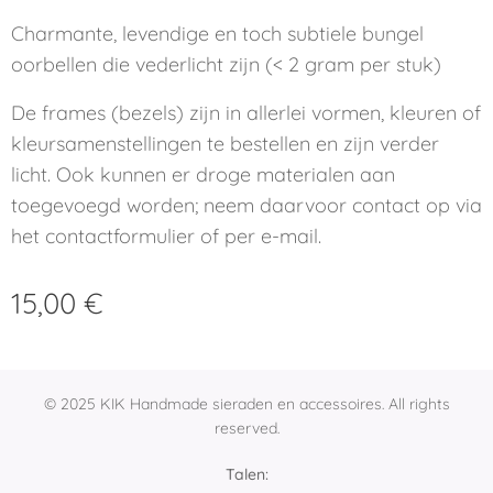
Charmante, levendige en toch subtiele bungel
oorbellen die vederlicht zijn (< 2 gram per stuk)
De frames (bezels) zijn in allerlei vormen, kleuren of
kleursamenstellingen te bestellen en zijn verder
licht. Ook kunnen er droge materialen aan
toegevoegd worden; neem daarvoor contact op via
het contactformulier of per e-mail.
15,00
€
© 2025 KIK Handmade sieraden en accessoires. All rights
reserved.
Talen