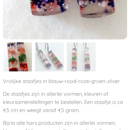
Vrolijke staafjes in blauw-rood-roze-groen-zilver
De staafjes zijn in allerlei vormen, kleuren of
kleursamenstellingen te bestellen. Een staafje is ca
4,5 cm en weegt vanaf 4,5 gram.
Bijna alle hars producten zijn in allerlei vormen,