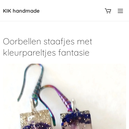
KIK handmade
Oorbellen staafjes met
kleurpareltjes fantasie