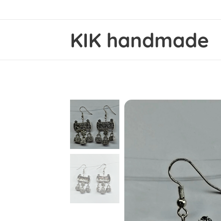
KIK handmade