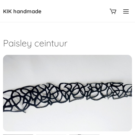
KIK handmade
Paisley ceintuur