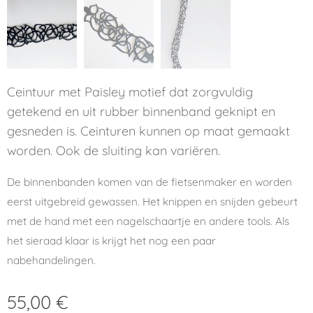
Ceintuur met Paisley motief dat zorgvuldig
getekend en uit rubber binnenband geknipt en
gesneden is. Ceinturen kunnen op maat gemaakt
worden. Ook de sluiting kan variëren.
De binnenbanden komen van de fietsenmaker en worden
eerst uitgebreid gewassen. Het knippen en snijden gebeurt
met de hand met een nagelschaartje en andere tools. Als
het sieraad klaar is krijgt het nog een paar
nabehandelingen.
55,00
€