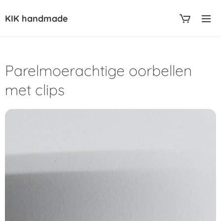
KIK handmade
Parelmoerachtige oorbellen
met clips