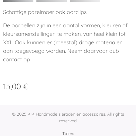
Schattige parelmoerlook oorclips.
De oorbellen zijn in een aantal vormen, kleuren of
kleursamenstellingen te maken, van heel klein tot
XXL. Ook kunnen er (meestal) droge materialen
aan toegevoegd worden. Neem daarvoor aub
contact op.
15,00
€
© 2025 KIK Handmade sieraden en accessoires. All rights
reserved.
Talen