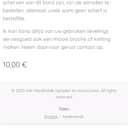
scherven van dit bord zijn, zijn de sieraden te
bestellen, allemaal uniek want geen scherf is
hetzelfde.
Ik kan bijna altijd van uw gebroken lievelings
serviesgoed ook een mooie broche of ketting
maken. Neem daarvoor gerust contact op.
10,00
€
© 2025 KIK Handmade sieraden en accessoires. All rights
reserved.
Talen
English
Nederlands