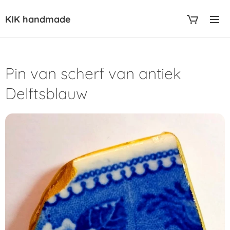
KIK handmade
Pin van scherf van antiek
Delftsblauw