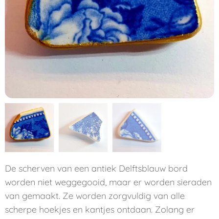
De scherven van een antiek Delftsblauw bord
worden niet weggegooid, maar er worden sieraden
van gemaakt. Ze worden zorgvuldig van alle
scherpe hoekjes en kantjes ontdaan. Zolang er