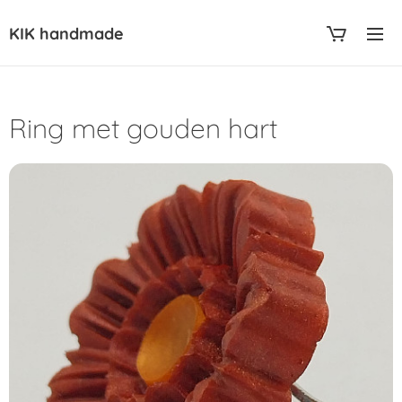
KIK handmade
Ring met gouden hart