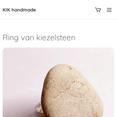
KIK handmade
Ring van kiezelsteen