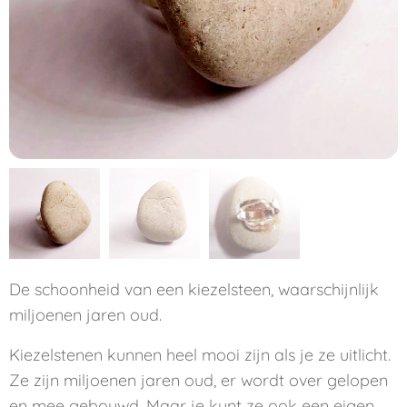
De schoonheid van een kiezelsteen, waarschijnlijk
miljoenen jaren oud.
Kiezelstenen kunnen heel mooi zijn als je ze uitlicht.
Ze zijn miljoenen jaren oud, er wordt over gelopen
en mee gebouwd. Maar je kunt ze ook een eigen