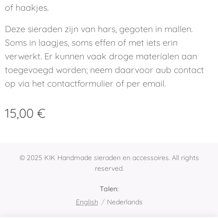
of haakjes.
Deze sieraden zijn van hars, gegoten in mallen.
Soms in laagjes, soms effen of met iets erin
verwerkt. Er kunnen vaak droge materialen aan
toegevoegd worden; neem daarvoor aub contact
op via het contactformulier of per email.
15,00
€
© 2025 KIK Handmade sieraden en accessoires. All rights
reserved.
Talen
English
Nederlands