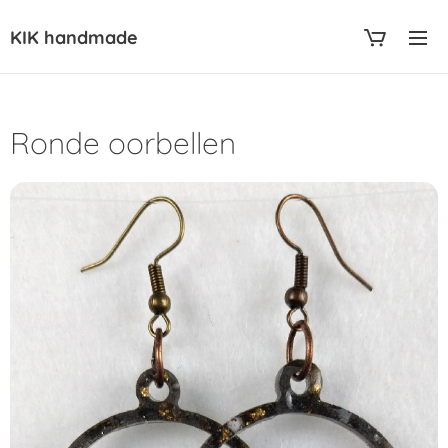
KIK handmade
Ronde oorbellen