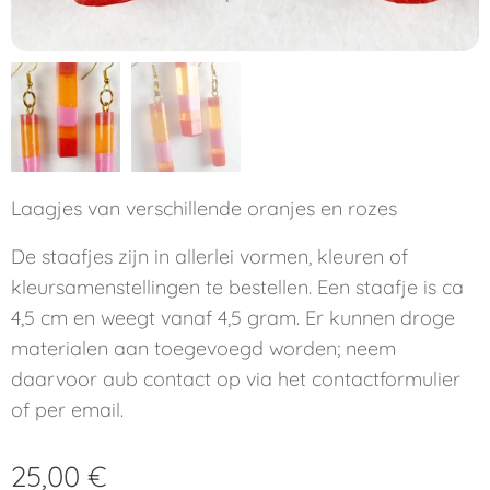
Laagjes van verschillende oranjes en rozes
De staafjes zijn in allerlei vormen, kleuren of
kleursamenstellingen te bestellen. Een staafje is ca
4,5 cm en weegt vanaf 4,5 gram. Er kunnen droge
materialen aan toegevoegd worden; neem
daarvoor aub contact op via het contactformulier
of per email.
25,00
€