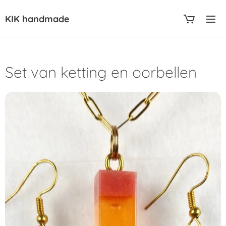
KIK handmade
Set van ketting en oorbellen